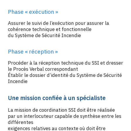
Phase « exécution »
Assurer le suivi de l’exécution pour assurer la
cohérence technique et fonctionnelle
du Système de Sécurité Incendie
Phase « réception »
Procéder à la réception technique du SSI et dresser
le Procès Verbal correspondant
Établir le dossier d’identité du Système de Sécurité
Incendie
Une mission confiée à un spécialiste
La mission de coordination SSI doit être réalisée
par un interlocuteur capable de synthèse entre les
différentes
exigences relatives au contexte où doit être