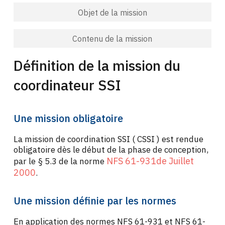
Objet de la mission
Contenu de la mission
Définition de la mission du
coordinateur SSI
Une mission obligatoire
La mission de coordination SSI ( CSSI ) est rendue
obligatoire dès le début de la phase de conception,
NFS 61-931de Juillet
par le § 5.3 de la norme
2000
.
Une mission définie par les normes
En application des normes NFS 61-931 et NFS 61-