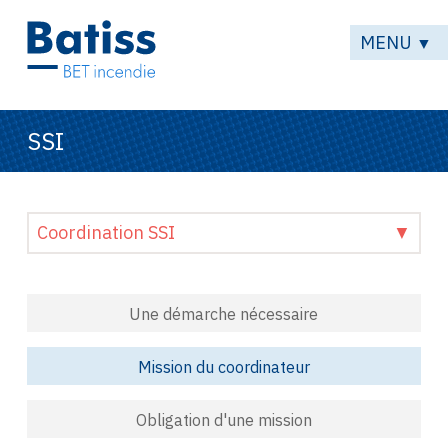
MENU
▼
SSI
Coordination SSI
▼
Une démarche nécessaire
Mission du coordinateur
Obligation d'une mission