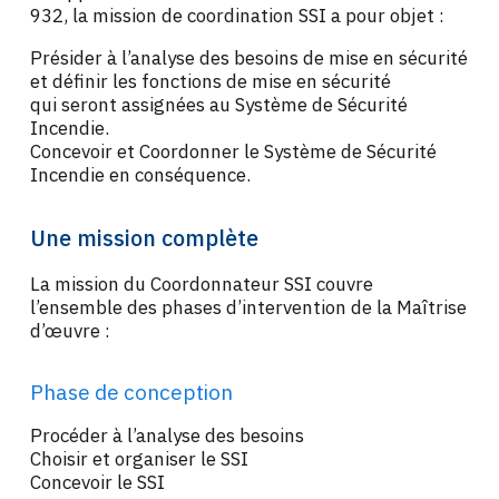
932, la mission de coordination SSI a pour objet :
Présider à l’analyse des besoins de mise en sécurité
et définir les fonctions de mise en sécurité
qui seront assignées au Système de Sécurité
Incendie.
Concevoir et Coordonner le Système de Sécurité
Incendie en conséquence.
Une mission complète
La mission du Coordonnateur SSI couvre
l’ensemble des phases d’intervention de la Maîtrise
d’œuvre :
Phase de conception
Procéder à l’analyse des besoins
Choisir et organiser le SSI
Concevoir le SSI