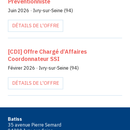
Préventionniste
Juin 2026
·
Ivry-sur-Seine (94)
DÉTAILS DE L'OFFRE
[CDI] Offre Chargé d’Affaires
Coordonnateur SSI
Févirer 2026
·
Ivry-sur-Seine (94)
DÉTAILS DE L'OFFRE
Batiss
35 avenue Pierre Semard