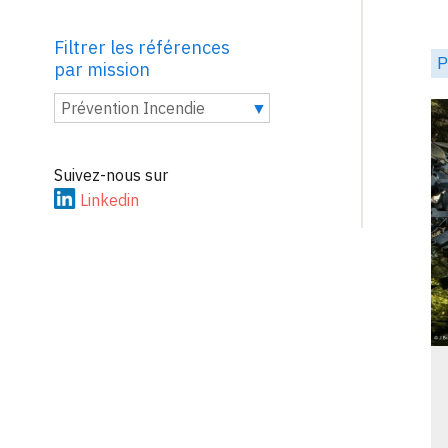
Filtrer les références
P
par mission
Prévention Incendie
Suivez-nous sur
Linkedin