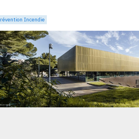
révention Incendie