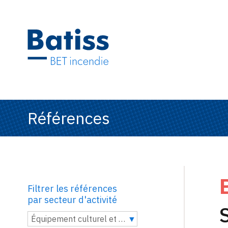
Références
Filtrer les références
par secteur d'activité
Équipement culturel et musées