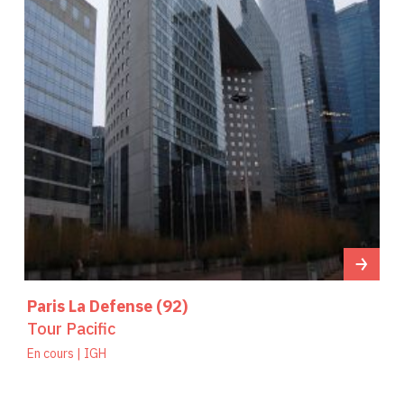
Paris La Defense (92)
Tour Pacific
En cours | IGH