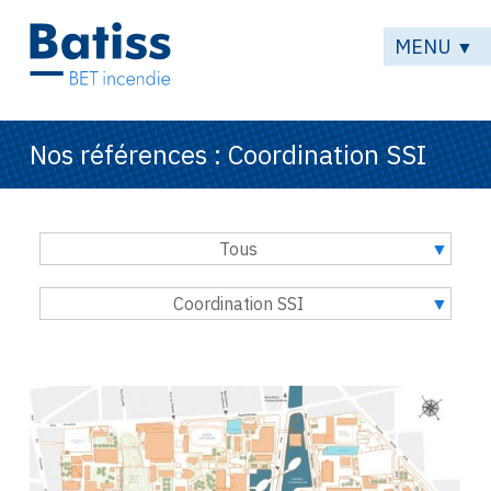
MENU
▼
Nos références : Coordination SSI
Tous
Coordination SSI