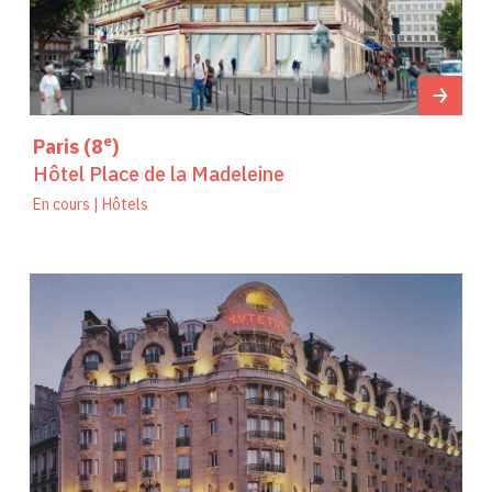
e
Paris (8
)
Hôtel Place de la Madeleine
En cours | Hôtels