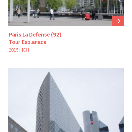
Paris La Defense (92)
Tour Esplanade
2015 | IGH